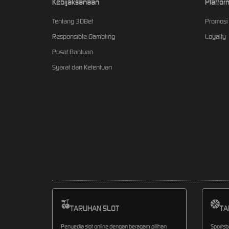
Kebijaksanaan
Platfor
Tentang 3DBet
Promosi
Responsible Gambling
Loyalty
Pusat Bantuan
Syarat dan Ketentuan
TARUHAN SLOT
TA
Penyedia slot online dengan beragam pilihan
Sportsb