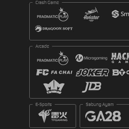
Crash Game
Arcade
E-Sports
Sabung Ayam