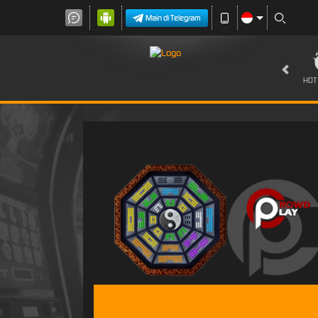
Main di Telegram
HOT