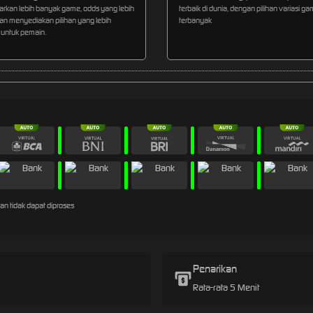
kan lebih banyak game, odds yang lebih
terbaik di dunia, dengan pilihan variasi g
 dan menyediakan pilihan yang lebih
terbanyak
untuk pemain.
an tidak dapat diproses
Penarikan
Rata-rata 5 Menit