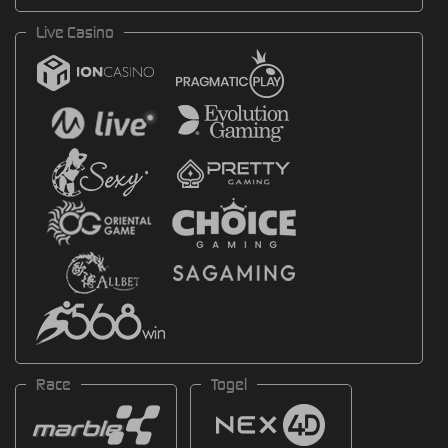
Live Casino
Race
Togel