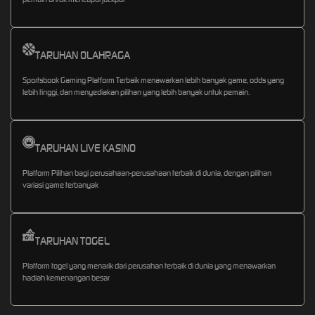
TARUHAN OLAHRAGA
Sportsbook Gaming Platform Terbaik menawarkan lebih banyak game, odds yang
lebih tinggi, dan menyediakan pilihan yang lebih banyak untuk pemain.
TARUHAN LIVE KASINO
Platform Pilihan bagi perusahaan-perusahaan terbaik di dunia, dengan pilihan
variasi game terbanyak
TARUHAN TOGEL
Platform togel yang menarik dari perusahan terbaik di dunia yang menawarkan
hadiah kemenangan besar