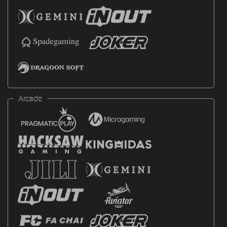
Arcade