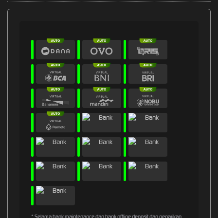
* Selama bank maintenance dan bank offline deposit dan penarikan