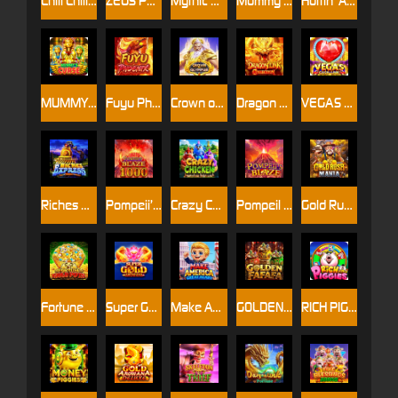
Chili Chili Hot
ZEUS POWER
Mythic Gems: Five Realms
Mummy’s Treasure Quest 2
Huffin’ And Puffin’ Ultra Wheel
MUMMY'S CURSE
Fuyu Phoenix
Crown of Olympus
Dragon Link Collection
VEGAS CASH LINK
Riches Express
Pompeii’s Blaze 1000
Crazy Chicken
Pompeil Blaze
Gold Rush Mania
Fortune Gold Pots
Super Gold Arowana
Make America Great Again
GOLDEN FAFAFA
RICH PIGGIES WORLD