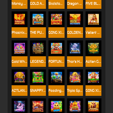
Money Piggies
GOLD AROWANA
Skeleton Thief
Dragon Link Fortune
FIVE BLESSINGS ARRIVE
Phoenix's Golden Basin
THE PUPPIES IN EGYPT
GONG XI FA CAI
GOLDEN TRAIN 2
Valiant of Athena
Gold Wheel Jackpot
LEGEND OF SPOOKY LINK
FORTUNE GOD BLESSING
Thor's Hammer
Aztlan Gems
AZTLAN GEMS2
SNAPPY CARNIVAL
Feeding Time
Triple Spin Xtreme
GONG XI FA CAI