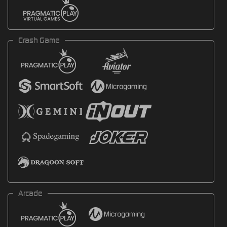
Crash Game
Arcade