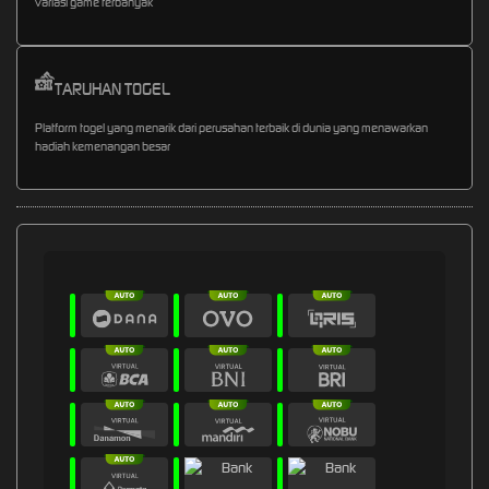
variasi game terbanyak
TARUHAN TOGEL
Platform togel yang menarik dari perusahan terbaik di dunia yang menawarkan
hadiah kemenangan besar