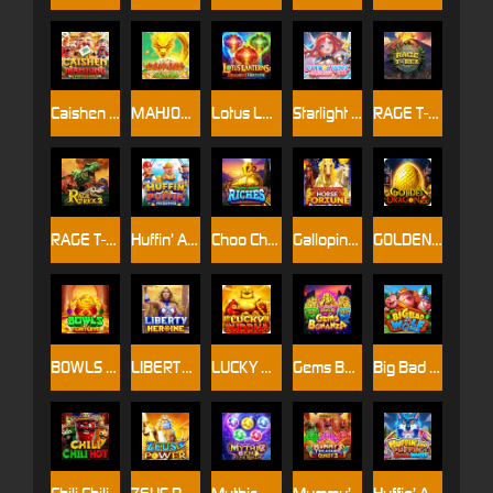
Caishen Mahjong: Triple Luck
MAHJONG BONUS
Lotus Lanterns: Dragon's Fortune
Starlight Princess 2000
RAGE T-REX
RAGE T-REX 2
Huffin’ And Puffin’ Rising
Choo Choo Riches
Galloping Horse Fortune
GOLDEN DRAGON EGG
BOWLS OF FORTUNE
LIBERTY HEROINER
LUCKY BUDDHA
Gems Bonanza
Big Bad Wolf