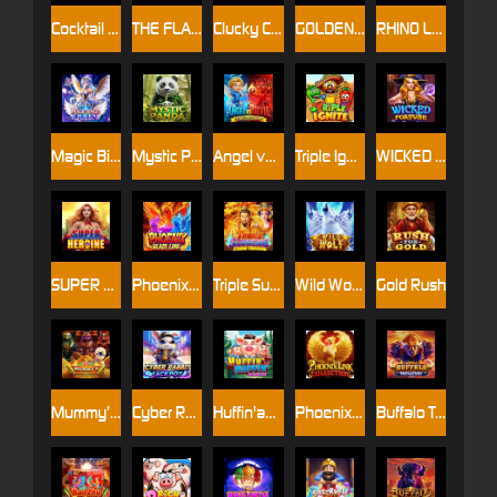
Cocktail City
THE FLAME CITY
Clucky Cash
GOLDEN TRAIN DELUXE
RHINO LEGEND
Magic Bingo Queen
Mystic Panda
Angel vs Devil Ultimate Goal Showdown
Triple Ignite
WICKED FORTUNE
SUPER HEROINE
Phoenix Blaze Link
Triple Supreme Xtreme Treasure
Wild Wolf Xtreme
Gold Rush
Mummy’s Treasure Quest
Cyber Rabbit
Huffin'and Puffin'Jackpot
Phoenix Link - Collection
Buffalo Triple Fury