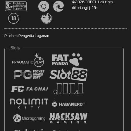
©2026 3DBET. Hak cipta
dilindungi | 18+
Platform Penyedia Layanan
Slots