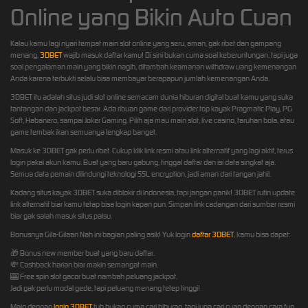
Online yang Bikin Auto Cuan
Kalau kamu lagi nyari tempat main slot online yang seru, aman, gak ribet dan gampang
menang,
3DBET
wajib masuk daftar kamu! Di sini bukan cuma soal keberuntungan, tapi juga
soal pengalaman main yang bikin nagih, ditambah keamanan withdraw uang kemenangan
Anda karena terbukti selalu bisa membayar berapapun jumlah kemenangan Anda.
3DBET itu adalah situs judi slot online semacam dunia hiburan digital buat kamu yang suka
tantangan dan jackpot besar. Ada ribuan game dari provider top kayak Pragmatic Play, PG
Soft, Habanero, sampai Joker Gaming. Pilih aja mau main slot, live casino, taruhan bola, atau
game tembak ikan semuanya lengkap banget.
Masuk ke 3DBET gak perlu ribet. Cukup klik link resmi atau link alternatif yang lagi aktif, terus
login pakai akun kamu. Buat yang baru gabung, tinggal daftar dan isi data singkat aja.
Semua data pemain dilindungi teknologi SSL encryption, jadi aman dari tangan jahil.
Kadang situs kayak 3DBET suka diblokir di Indonesia, tapi jangan panik! 3DBET rutin update
link alternatif biar kamu tetap bisa login kapan pun. Simpan link cadangan dari sumber resmi
biar gak salah masuk situs palsu.
Bonusnya Gila-Gilaan Nah ini bagian paling asik! Yuk login
daftar 3DBET
, kamu bisa dapet:
🎁 Bonus new member buat yang baru daftar.
💸 Cashback harian biar makin semangat main.
🎰 Free spin slot gacor buat nambah peluang jackpot.
Jadi gak perlu modal gede, tapi peluang menang tetep tinggi!
Main dengan
login 3DBET
tuh bukan cuma cari hiburan, tapi juga cari cuan dengan cara fun.