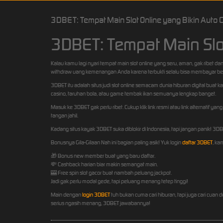
3DBET: Tempat Main Slot Online yang Bikin Auto 
3DBET: Tempat Main Slo
Kalau kamu lagi nyari tempat main slot online yang seru, aman, gak ribet
withdraw uang kemenangan Anda karena terbukti selalu bisa membayar 
3DBET itu adalah situs judi slot online semacam dunia hiburan digital buat 
casino, taruhan bola, atau game tembak ikan semuanya lengkap banget.
Masuk ke 3DBET gak perlu ribet. Cukup klik link resmi atau link alternatif yan
tangan jahil.
Kadang situs kayak 3DBET suka diblokir di Indonesia, tapi jangan panik! 3DBE
Bonusnya Gila-Gilaan Nah ini bagian paling asik! Yuk login
daftar 3DBET
, ka
🎁 Bonus new member buat yang baru daftar.
💸 Cashback harian biar makin semangat main.
🎰 Free spin slot gacor buat nambah peluang jackpot.
Jadi gak perlu modal gede, tapi peluang menang tetep tinggi!
Main dengan
login 3DBET
tuh bukan cuma cari hiburan, tapi juga cari cuan
serius ngasih menang, 3DBET jawabannya!