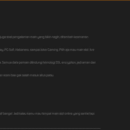
pi juga soal pengalaman main yang bikin nagih, ditambah keamanan
, PG Soft, Habanero, sampai Joker Gaming. Pilih aja mau main slot, live
 aja. Semua data pemain dilindungi teknologi SSL encryption, jadi aman dari
er resmi biar gak salah masuk situs palsu.
f banget. Jadi kalau kamu mau tempat main slot online yang santai tapi