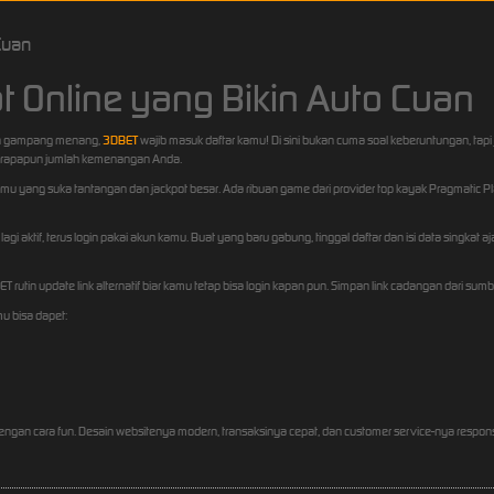
Cuan
t Online yang Bikin Auto Cuan
 dan gampang menang,
3DBET
wajib masuk daftar kamu! Di sini bukan cuma soal keberuntungan, ta
berapapun jumlah kemenangan Anda.
kamu yang suka tantangan dan jackpot besar. Ada ribuan game dari provider top kayak Pragmatic Play
g lagi aktif, terus login pakai akun kamu. Buat yang baru gabung, tinggal daftar dan isi data singkat
T rutin update link alternatif biar kamu tetap bisa login kapan pun. Simpan link cadangan dari sumb
mu bisa dapet:
 dengan cara fun. Desain websitenya modern, transaksinya cepat, dan customer service-nya responsi