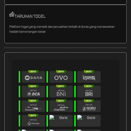
TARUHAN TOGEL
Platform togel yang menarik dari perusahan terbaik di dunia yang menawarkan
hadiah kemenangan besar