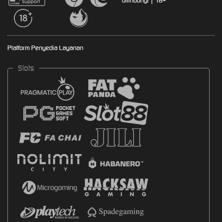
dilindungi | 18+
Platform Penyedia Layanan
Slots