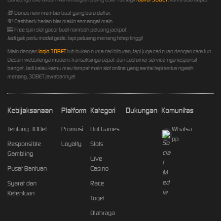
🎁 Bonus new member buat yang baru daftar.
💸 Cashback harian biar makin semangat main.
🎰 Free spin slot gacor buat nambah peluang jackpot.
Jadi gak perlu modal gede, tapi peluang menang tetep tinggi!
Main dengan
login 3DBET
tuh bukan cuma cari hiburan, tapi juga cari cuan dengan cara fun.
Desain websitenya modern, transaksinya cepat, dan customer service-nya responsif
banget. Jadi kalau kamu mau tempat main slot online yang santai tapi serius ngasih
menang, 3DBET jawabannya!
Kebijaksanaan
Platform
Kategori
Dukungan
Komunitas
Tentang 3DBet
Promosi
Hot Games
Whatsa
pp
Responsible
Loyalty
Slots
Gambling
Live
Pusat Bantuan
Casino
Syarat dan
Race
Ketentuan
Togel
Olahraga