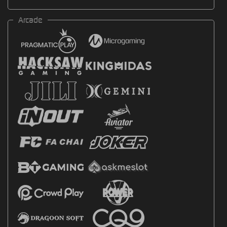
Arcade