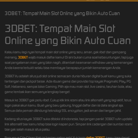
3DBET: Tempat Main Slot Online yang Bikin Auto Cuan
3DBET: Tempat Main Slot
Online yang Bikin Auto Cuan
Kalau kamu lagi nyari tempat main slot online yang seru, aman, gak ribet dan gampang
menang,
3DBET
wajib masuk daftar kamu! Di sini bukan cuma soal keberuntungan, tapi juga
soal pengalaman main yang bikin nagih, ditambah keamanan withdraw uang kemenangan
Anda karena terbukti selalu bisa membayar berapapun jumlah kemenangan Anda.
3DBET itu adalah situs judi slot online semacam dunia hiburan digital buat kamu yang suka
tantangan dan jackpot besar. Ada ribuan game dari provider top kayak Pragmatic Play, PG
Soft, Habanero, sampai Joker Gaming. Pilih aja mau main slot, live casino, taruhan bola, atau
game tembak ikan semuanya lengkap banget.
Masuk ke 3DBET gak perlu ribet. Cukup klik link resmi atau link alternatif yang lagi aktif, terus
login pakai akun kamu. Buat yang baru gabung, tinggal daftar dan isi data singkat aja.
Semua data pemain dilindungi teknologi SSL encryption, jadi aman dari tangan jahil.
Kadang situs kayak 3DBET suka diblokir di Indonesia, tapi jangan panik! 3DBET rutin update
link alternatif biar kamu tetap bisa login kapan pun. Simpan link cadangan dari sumber resmi
biar gak salah masuk situs palsu.
Bonusnya Gila-Gilaan Nah ini bagian paling asik! Yuk login
daftar 3DBET
, kamu bisa dapet: