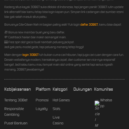
Kadang situs kayak 3DBET suka diblokir di Indonesia, tapi jangan panik! 3DBET rutin update
link alternatif biar kamu tetap bisa login kapan pun. Simpan link cadangan dari sumber resmi
biar gak salah masuk situs palsu.
Bonusnya Gila-Gilaan Nah ini bagian paling asik! Yuk login
daftar 3DBET
, kamu bisa dapet:
🎁 Bonus new member buat yang baru daftar.
💸 Cashback harian biar makin semangat main.
🎰 Free spin slot gacor buat nambah peluang jackpot.
Jadi gak perlu modal gede, tapi peluang menang tetep tinggi!
Main dengan
login 3DBET
tuh bukan cuma cari hiburan, tapi juga cari cuan dengan cara fun.
Desain websitenya modern, transaksinya cepat, dan customer service-nya responsif
banget. Jadi kalau kamu mau tempat main slot online yang santai tapi serius ngasih
menang, 3DBET jawabannya!
Kebijaksanaan
Platform
Kategori
Dukungan
Komunitas
Tentang 3DBet
Promosi
Hot Games
Whatsa
pp
Responsible
Loyalty
Slots
Gambling
Live
Pusat Bantuan
Casino