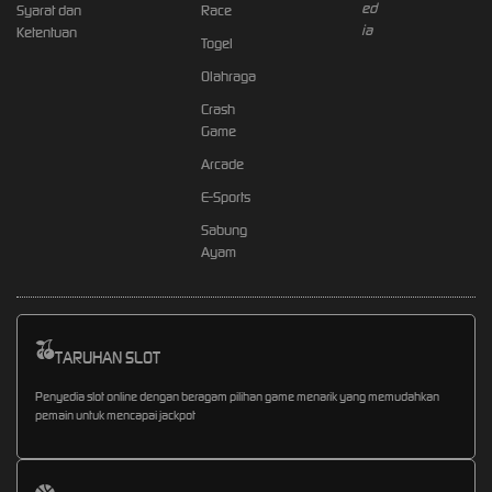
Syarat dan
Race
Ketentuan
Togel
Olahraga
Crash
Game
Arcade
E-Sports
Sabung
Ayam
TARUHAN SLOT
Penyedia slot online dengan beragam pilihan game menarik yang memudahkan
pemain untuk mencapai jackpot