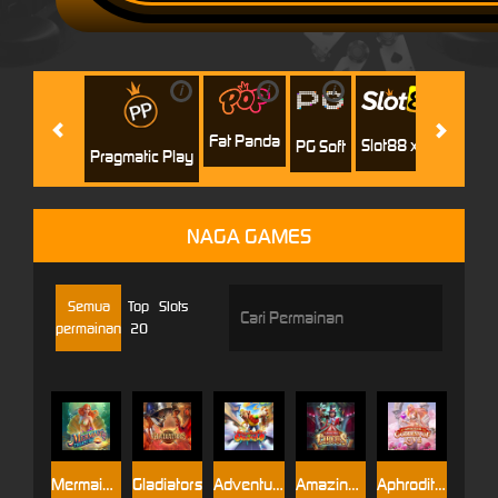
i
i
i
i
i
Facha
Fat Panda
Slot88 x PP
PG Soft
Pragmatic Play
NAGA GAMES
Semua
Top
Slots
permainan
20
Mermaid's Treasure
Gladiators
Adventures Of Caramelo
Amazing Circus
Aphrodite - Goddess of Love