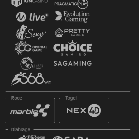
Race
Togel
Olahraga