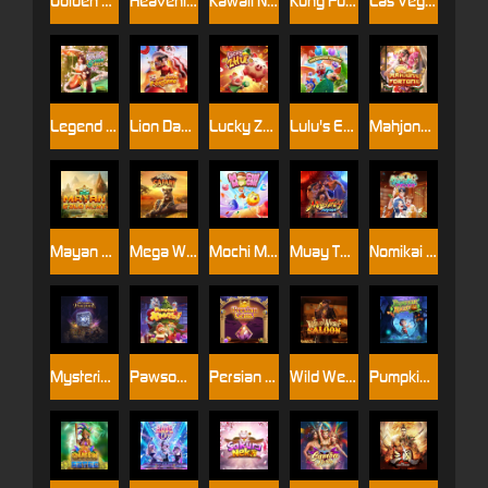
Golden Hatch
Heavenly Sage
Kawaii Neko
Kung Fu Warrior
Las Vegas Party
Legend of the White and Green Snake
Lion Dance Fortune
Lucky Zhu
Lulu's Enchanted Forest
Mahjong Fortune
Mayan Gold Hunt
Mega Wild Safari
Mochi Mochi
Muay Thai Arena
Nomikai Fever
Mysteries of Pandora
Pawsome Xmas
Persian Gems
Wild West Saloon
Pumpkin Night