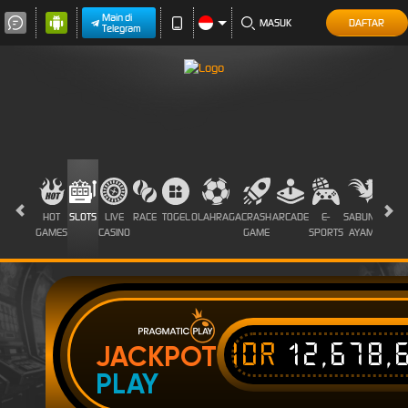
Main di
MASUK
DAFTAR
Telegram
HOT
SLOTS
LIVE
RACE
TOGEL
OLAHRAGA
CRASH
ARCADE
E-
SABUNG
PROM
GAMES
CASINO
GAME
SPORTS
AYAM
IDR
12,678,
JACKPOT
PLAY