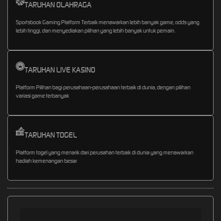
TARUHAN OLAHRAGA
Sportsbook Gaming Platform Terbaik menawarkan lebih banyak game, odds yang
lebih tinggi, dan menyediakan pilihan yang lebih banyak untuk pemain.
TARUHAN LIVE KASINO
Platform Pilihan bagi perusahaan-perusahaan terbaik di dunia, dengan pilihan
variasi game terbanyak
TARUHAN TOGEL
Platform togel yang menarik dari perusahan terbaik di dunia yang menawarkan
hadiah kemenangan besar