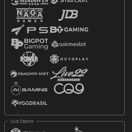
Live Casino