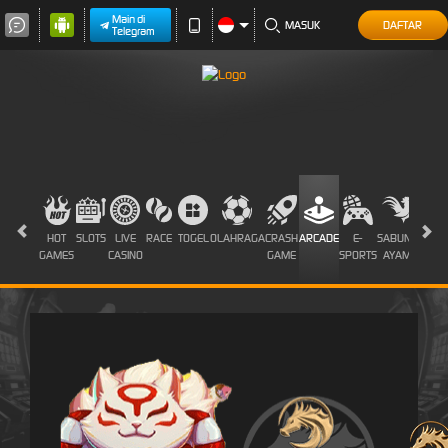
Main di
MASUK
DAFTAR
Telegram
HOT
SLOTS
LIVE
RACE
TOGEL
OLAHRAGA
CRASH
ARCADE
E-
SABUNG
PROM
GAMES
CASINO
GAME
SPORTS
AYAM