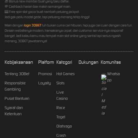
🎁 Bonus new member buat yang baru daftar.
💸 Cashback harian biar makin semangat main.
🎰 Free spin slot gacor buat nambah peluang jackpot.
Jadi gak perlu modal gede, tapi peluang menang tetep tinggi!
Main dengan
login 3DBET
tuh bukan cuma cari hiburan, tapi juga cari cuan dengan cara fun.
Desain websitenya modern, transaksinya cepat, dan customer service-nya responsif
banget. Jadi kalau kamu mau tempat main slot online yang santai tapi serius ngasih
menang, 3DBET jawabannya!
Kebijaksanaan
Platform
Kategori
Dukungan
Komunitas
Tentang 3DBet
Promosi
Hot Games
Whatsa
pp
Responsible
Loyalty
Slots
Gambling
Live
Pusat Bantuan
Casino
Syarat dan
Race
Ketentuan
Togel
Olahraga
Crash