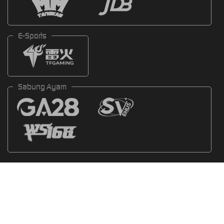
E-Sports
Sabung Ayam