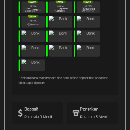
* Selama bank maintenance dan bank offline deposit dan penarikan
tidak dapat diproses
Deposit
Penarikan
Rata-rata 3 Menit
Rata-rata 5 Menit