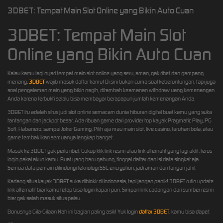
3DBET: Tempat Main Slot Online yang Bikin Auto Cuan
3DBET: Tempat Main Slot
Online yang Bikin Auto Cuan
Kalau kamu lagi nyari tempat main slot online yang seru, aman, gak ribet dan gampang
menang,
3DBET
wajib masuk daftar kamu! Di sini bukan cuma soal keberuntungan, tapi juga
soal pengalaman main yang bikin nagih, ditambah keamanan withdraw uang kemenangan
Anda karena terbukti selalu bisa membayar berapapun jumlah kemenangan Anda.
3DBET itu adalah situs judi slot online semacam dunia hiburan digital buat kamu yang suka
tantangan dan jackpot besar. Ada ribuan game dari provider top kayak Pragmatic Play, PG
Soft, Habanero, sampai Joker Gaming. Pilih aja mau main slot, live casino, taruhan bola, atau
game tembak ikan semuanya lengkap banget.
Masuk ke 3DBET gak perlu ribet. Cukup klik link resmi atau link alternatif yang lagi aktif, terus
login pakai akun kamu. Buat yang baru gabung, tinggal daftar dan isi data singkat aja.
Semua data pemain dilindungi teknologi SSL encryption, jadi aman dari tangan jahil.
Kadang situs kayak 3DBET suka diblokir di Indonesia, tapi jangan panik! 3DBET rutin update
link alternatif biar kamu tetap bisa login kapan pun. Simpan link cadangan dari sumber resmi
biar gak salah masuk situs palsu.
Bonusnya Gila-Gilaan Nah ini bagian paling asik! Yuk login
daftar 3DBET
, kamu bisa dapet: