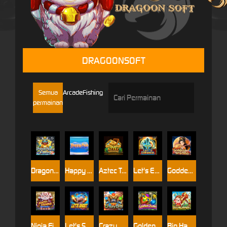
DRAGOONSOFT
Semua
Arcade
Fishing
permainan
Dragon Palace Fishing
Happy Fish
Aztec Treasure
Let's Enhance
Goddess or Crash
Ninja Fishing
Let's Shoot
Crazy Orb
Golden Zuma
Big Hammer