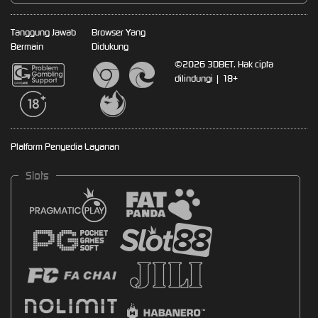
Tanggung Jawab
Browser Yang
Bermain
Didukung
©2026 3DBET. Hak cipta
dilindungi | 18+
Platform Penyedia Layanan
Slots